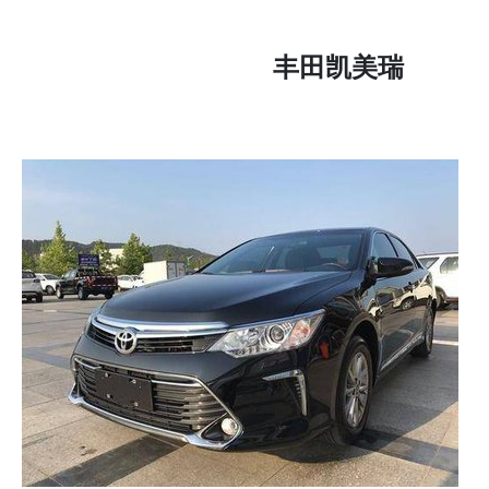
丰田凯美瑞