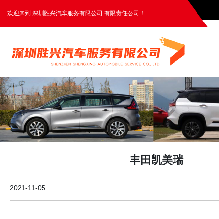
欢迎来到 深圳胜兴汽车服务有限公司 有限责任公司！
丰田凯美瑞
2021-11-05