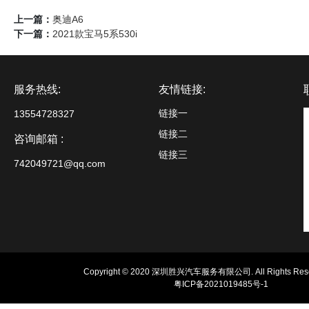
上一篇：
奥迪A6
下一篇：
2021款宝马5系530i
服务热线:
友情链接:
链接一
13554728327
链接二
咨询邮箱 :
链接三
742049721@qq.com
Copyright © 2020 深圳胜兴汽车服务有限公司. All Rights Rese
粤ICP备2021019485号-1