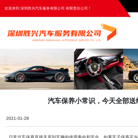
欢迎来到 深圳胜兴汽车服务有限公司 有限责任公司！
汽车保养小常识，今天全部送
2021-01-28
日常汽车保养直接关系到车辆的使用寿命和安全，如果车子保养不当