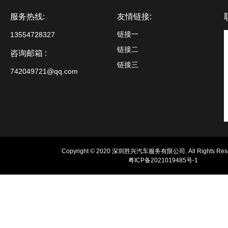
服务热线:
友情链接:
链接一
13554728327
链接二
咨询邮箱 :
链接三
742049721@qq.com
Copyright © 2020 深圳胜兴汽车服务有限公司. All Rights Rese
粤ICP备2021019485号-1