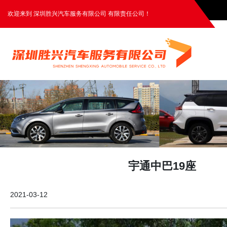
欢迎来到 深圳胜兴汽车服务有限公司 有限责任公司！
宇通中巴19座
2021-03-12