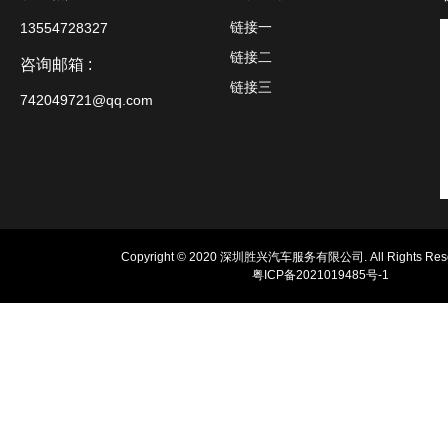
链接一
13554728327
链接二
咨询邮箱 :
链接三
742049721@qq.com
Copyright © 2020 深圳胜兴汽车服务有限公司. All Rights Rese
粤ICP备2021019485号-1