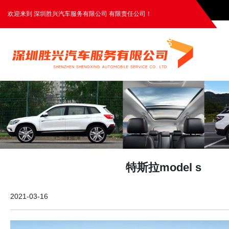
欢迎来到 深圳胜兴汽车服务有限公司 有限责任公司！
特斯拉model s
2021-03-16