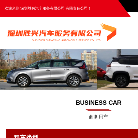
欢迎来到 深圳胜兴汽车服务有限公司 有限责任公司！
BUSINESS CAR
商务用车
租车类型