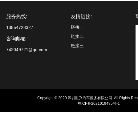
服务热线:
友情链接:
链接一
13554728327
链接二
咨询邮箱 :
链接三
742049721@qq.com
Copyright © 2020 深圳胜兴汽车服务有限公司. All Rights Rese
粤ICP备2021019485号-1