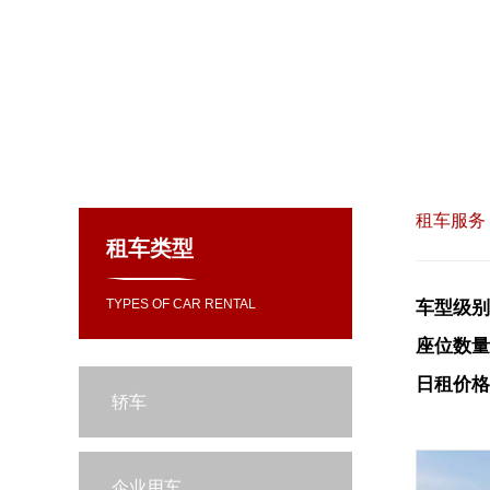
租车服务
租车类型
TYPES OF CAR RENTAL
车型级别
座位数量
日租价格
轿车
企业用车