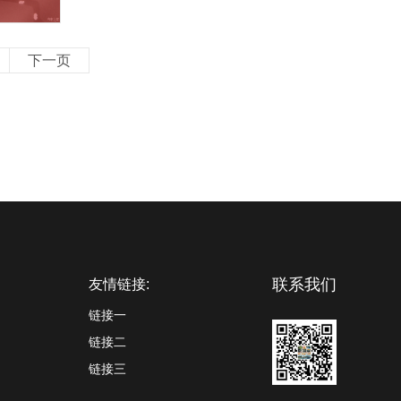
下一页
联系我们
友情链接:
链接一
链接二
链接三