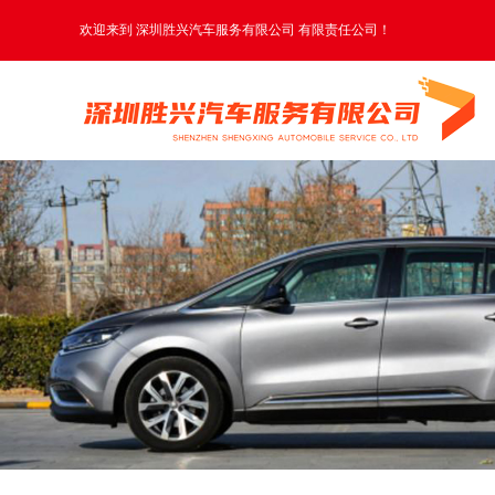
欢迎来到 深圳胜兴汽车服务有限公司 有限责任公司！