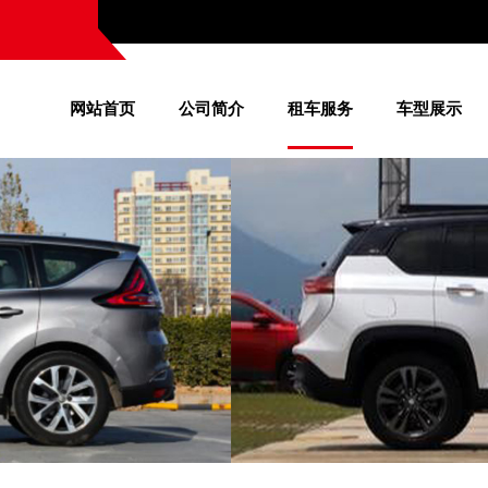
网站首页
公司简介
租车服务
车型展示