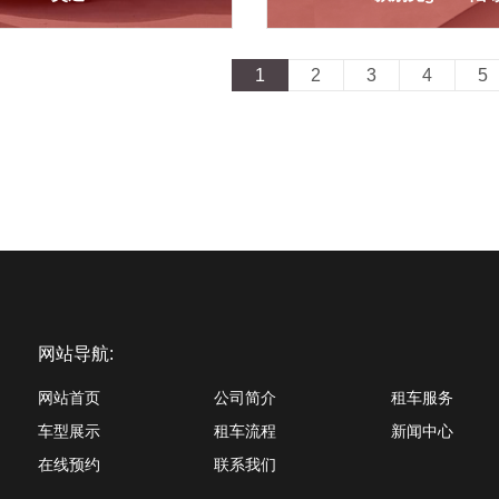
我要租车
我要租车
1
2
3
4
5
网站导航:
网站首页
公司简介
租车服务
车型展示
租车流程
新闻中心
在线预约
联系我们