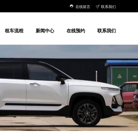
在线留言
联系我们
租车流程
新闻中心
在线预约
联系我们