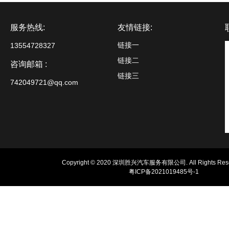
服务热线:
友情链接:
链接一
13554728327
链接二
咨询邮箱 :
链接三
742049721@qq.com
Copyright © 2020 深圳胜兴汽车服务有限公司. All Rights Rese
粤ICP备2021019485号-1