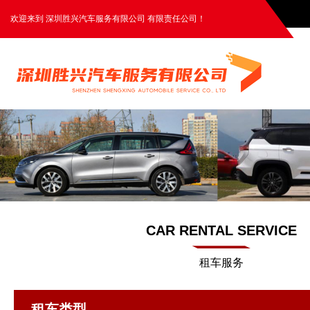
欢迎来到 深圳胜兴汽车服务有限公司 有限责任公司！
CAR RENTAL SERVICE
租车服务
租车类型