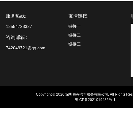
服务热线:
友情链接:
链接一
13554728327
链接二
咨询邮箱 :
链接三
742049721@qq.com
Copyright © 2020 深圳胜兴汽车服务有限公司. All Rights Rese
粤ICP备2021019485号-1