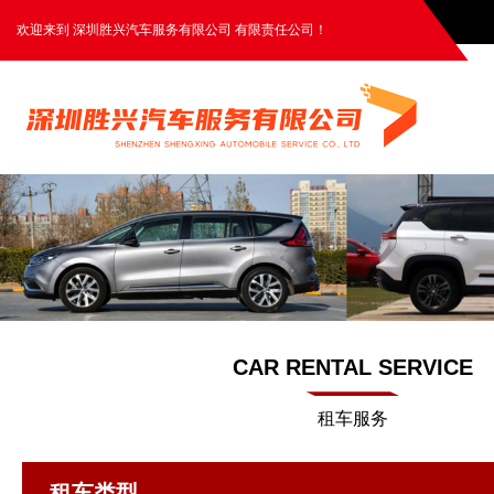
欢迎来到 深圳胜兴汽车服务有限公司 有限责任公司！
CAR RENTAL SERVICE
租车服务
租车类型