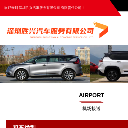
欢迎来到 深圳胜兴汽车服务有限公司 有限责任公司！
AIRPORT
机场接送
租车类型