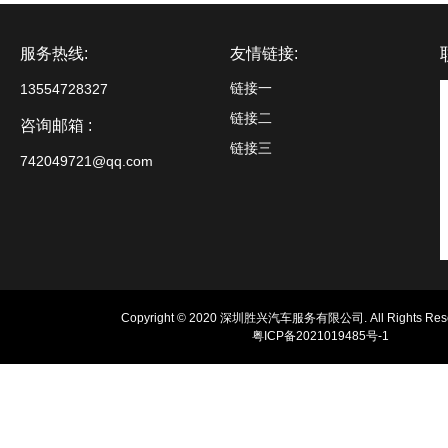
服务热线:
友情链接:
链接一
13554728327
链接二
咨询邮箱 :
链接三
742049721@qq.com
Copyright © 2020 深圳胜兴汽车服务有限公司. All Rights Rese
粤ICP备2021019485号-1